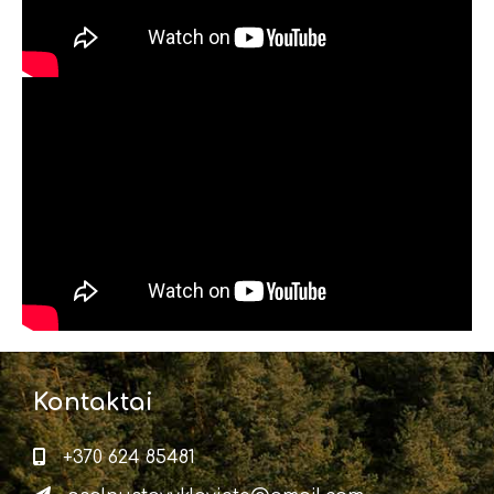
Kontaktai
+370 624 85481