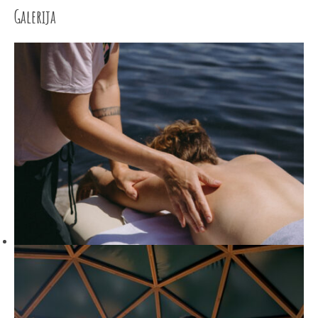
Galerija